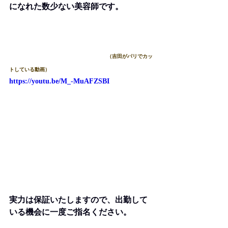
になれた数少ない美容師です。
（吉田がパリでカッ
トしている動画）
https://youtu.be/M_-MuAFZSBI
実力は保証いたしますので、出勤して
いる機会に一度ご指名ください。