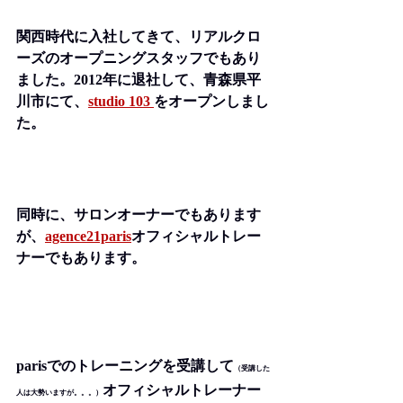
関西時代に入社してきて、リアルクロ
ーズのオープニングスタッフでもあり
ました。2012年に退社して、青森県平
川市にて、
studio 103
をオープンしまし
た。
同時に、サロンオーナーでもあります
が、
agence21paris
オフィシャルトレー
ナー
でもあります。
parisでのトレーニングを受講して
（受講した
オフィシャルトレーナー
人は大勢いますが。。。）