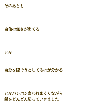
そのあとも 
自信の無さが出てる 
とか 
自分を隠そうとしてるのが分かる 
とかバシバシ言われまくりながら 
髪をどんどん切っていきました 