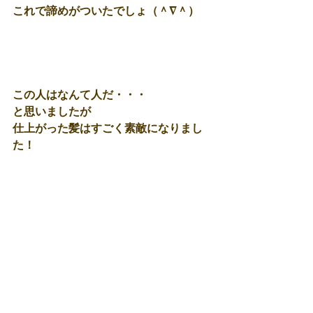
これで諦めがついたでしょ（＾∇＾） 
この人はなんて人だ・・・ 
と思いましたが 
仕上がった髪はすごく素敵になりまし
た！ 