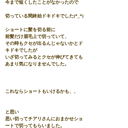
今まで短くしたことがなかったので 
切っている間終始ドキドキでした(*_*) 
ショートに髪を切る前に 
前髪だけ眉毛上で切っていて、 
その時もクセが出るんじゃないかとド
キドキでしたが 
いざ切ってみるとクセが伸びてきても
あまり気になりませんでした。 
これならショートもいけるかも、、
と思い 
思い切ってチアリさんにおまかせショ
ートで切ってもらいました。 