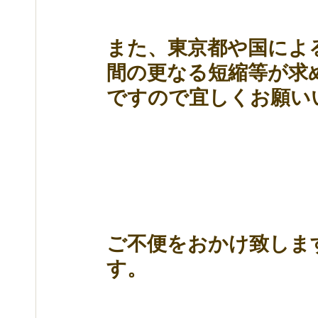
また、東京都や国によ
間の更なる短縮等が求
ですので宜しくお願い
ご不便をおかけ致しま
す。