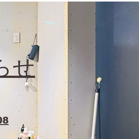
Blog
らせ
08