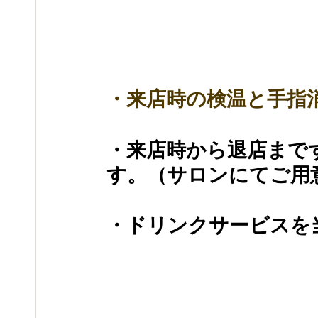
・来店時の検温と手指
・来店時から退店まで
す。（サロンにてご用
・ドリンクサービスを