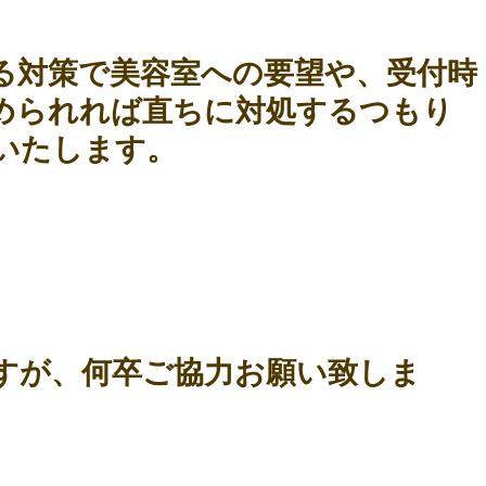
る対策で美容室への要望や、受付時
められれば直ちに対処するつもり
いたします。
すが、何卒ご協力お願い致しま