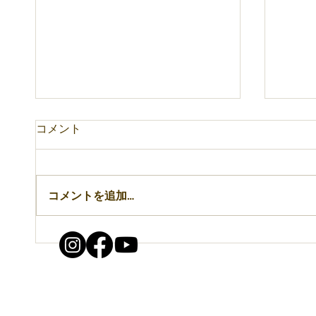
コメント
8月のお知らせ
コメントを追加…
新メ