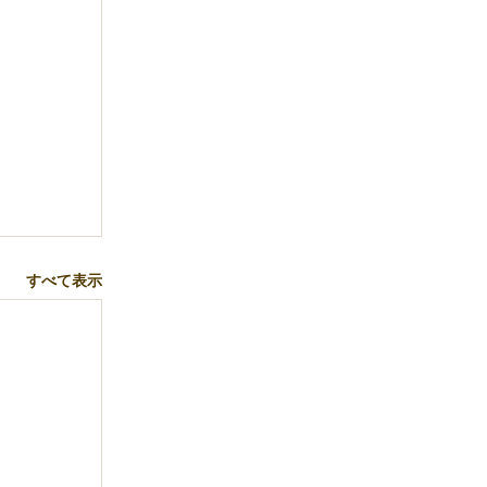
すべて表示